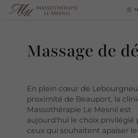
M
Massage de dé
En plein cœur de Lebourgneuf
proximité de Beauport, la clin
Massothérapie Le Mesnil est
aujourd'hui le choix privilégié
ceux qui souhaitent apaiser le