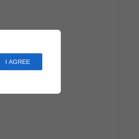
I AGREE