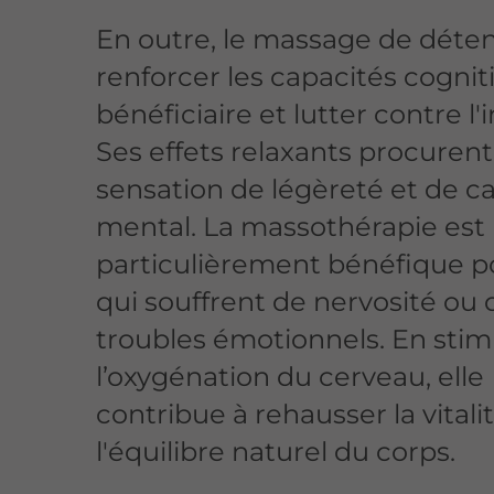
En outre, le massage de déte
renforcer les capacités cognit
bénéficiaire et lutter contre l
Ses effets relaxants procuren
sensation de légèreté et de c
mental. La massothérapie est
particulièrement bénéfique p
qui souffrent de nervosité ou 
troubles émotionnels. En stim
l’oxygénation du cerveau, elle
contribue à rehausser la vitali
l'équilibre naturel du corps.