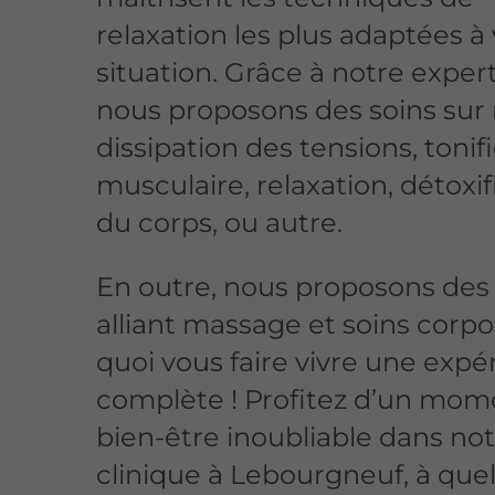
relaxation les plus adaptées à
situation. Grâce à notre expert
nous proposons des soins sur
dissipation des tensions, tonif
musculaire, relaxation, détoxif
du corps, ou autre.
En outre, nous proposons des 
alliant massage et soins corpo
quoi vous faire vivre une expé
complète ! Profitez d’un mom
bien-être inoubliable dans no
clinique à Lebourgneuf, à que