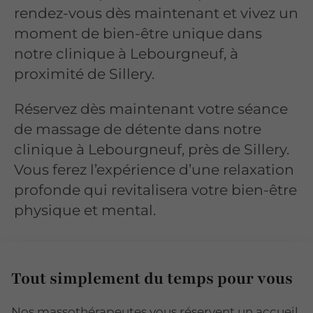
rendez-vous dès maintenant et vivez un
moment de bien-être unique dans
notre clinique à Lebourgneuf, à
proximité de Sillery.
Réservez dès maintenant votre séance
de massage de détente dans notre
clinique à Lebourgneuf, près de Sillery.
Vous ferez l’expérience d’une relaxation
profonde qui revitalisera votre bien-être
physique et mental.
Tout simplement du temps pour vous
Nos massothérapeutes vous réservent un accueil