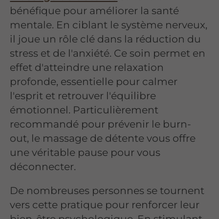
bénéfique pour améliorer la santé
mentale. En ciblant le système nerveux,
il joue un rôle clé dans la réduction du
stress et de l'anxiété. Ce soin permet en
effet d'atteindre une relaxation
profonde, essentielle pour calmer
l'esprit et retrouver l'équilibre
émotionnel. Particulièrement
recommandé pour prévenir le burn-
out, le massage de détente vous offre
une véritable pause pour vous
déconnecter.
De nombreuses personnes se tournent
vers cette pratique pour renforcer leur
bien-être psychologique. En stimulant