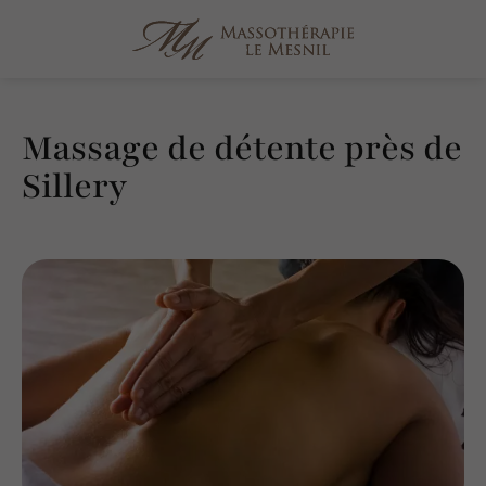
Massage de détente près de
Sillery