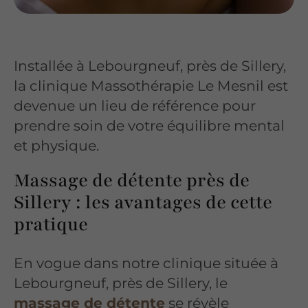
Installée à Lebourgneuf, près de Sillery,
la clinique Massothérapie Le Mesnil est
devenue un lieu de référence pour
prendre soin de votre équilibre mental
et physique.
Massage de détente près de
Sillery : les avantages de cette
pratique
En vogue dans notre clinique située à
Lebourgneuf, près de Sillery, le
massage de détente
se révèle