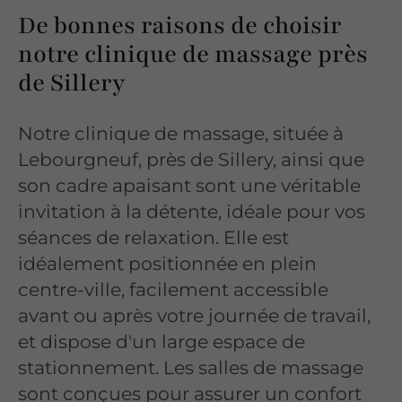
De bonnes raisons de choisir
notre clinique de massage près
de Sillery
Notre clinique de massage, située à
Lebourgneuf, près de Sillery, ainsi que
son cadre apaisant sont une véritable
invitation à la détente, idéale pour vos
séances de relaxation. Elle est
idéalement positionnée en plein
centre-ville, facilement accessible
avant ou après votre journée de travail,
et dispose d'un large espace de
stationnement. Les salles de massage
sont conçues pour assurer un confort