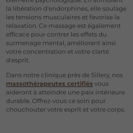
la libération d'endorphines, elle soulage
les tensions musculaires et favorise la
relaxation. Ce massage est également
efficace pour contrer les effets du
surmenage mental, améliorant ainsi
votre concentration et votre clarté
d'esprit.
Dans notre clinique près de Sillery, nos
massothérapeutes certifiés
vous
aideront à atteindre une paix intérieure
durable. Offrez-vous ce soin pour
chouchouter votre esprit et votre corps.