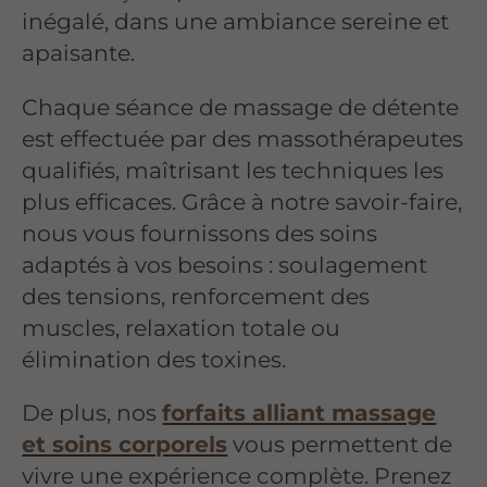
inégalé, dans une ambiance sereine et
apaisante.
Chaque séance de massage de détente
est effectuée par des massothérapeutes
qualifiés, maîtrisant les techniques les
plus efficaces. Grâce à notre savoir-faire,
nous vous fournissons des soins
adaptés à vos besoins : soulagement
des tensions, renforcement des
muscles, relaxation totale ou
élimination des toxines.
De plus, nos
forfaits alliant massage
et soins corporels
vous permettent de
vivre une expérience complète. Prenez