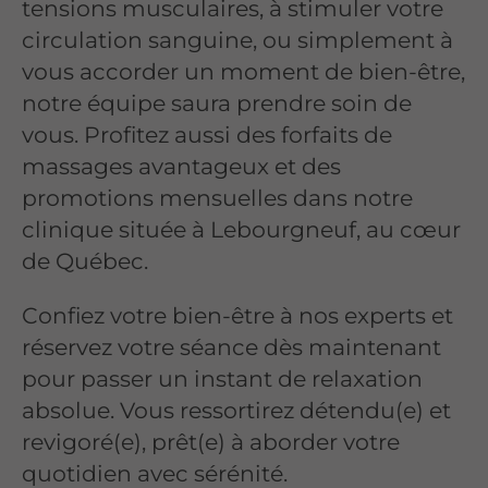
tensions musculaires, à stimuler votre
circulation sanguine, ou simplement à
vous accorder un moment de bien-être,
notre équipe saura prendre soin de
vous. Profitez aussi des forfaits de
massages avantageux et des
promotions mensuelles dans notre
clinique située à Lebourgneuf, au cœur
de Québec.
Confiez votre bien-être à nos experts et
réservez votre séance dès maintenant
pour passer un instant de relaxation
absolue. Vous ressortirez détendu(e) et
revigoré(e), prêt(e) à aborder votre
quotidien avec sérénité.