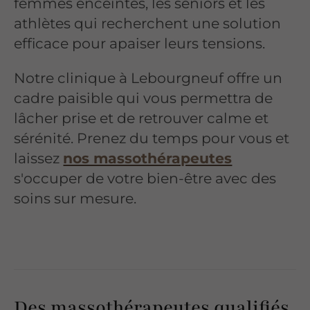
femmes enceintes, les seniors et les
athlètes qui recherchent une solution
efficace pour apaiser leurs tensions.
Notre clinique à Lebourgneuf offre un
cadre paisible qui vous permettra de
lâcher prise et de retrouver calme et
sérénité. Prenez du temps pour vous et
laissez
nos massothérapeutes
s'occuper de votre bien-être avec des
soins sur mesure.
Des massothérapeutes qualifiés