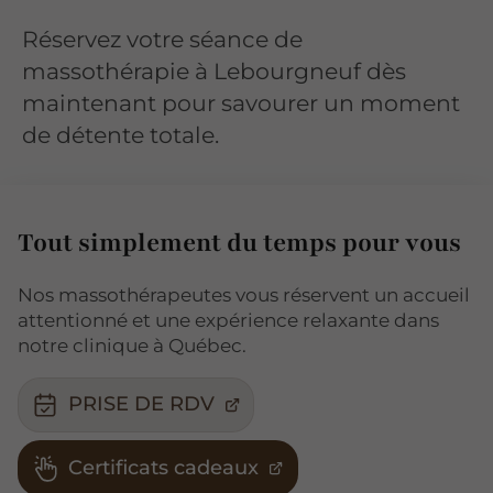
Réservez votre séance de
massothérapie à Lebourgneuf dès
maintenant pour savourer un moment
de détente totale.
Tout simplement du temps pour vous
Nos massothérapeutes vous réservent un accueil
attentionné et une expérience relaxante dans
notre clinique à Québec.
PRISE DE RDV
Certificats cadeaux