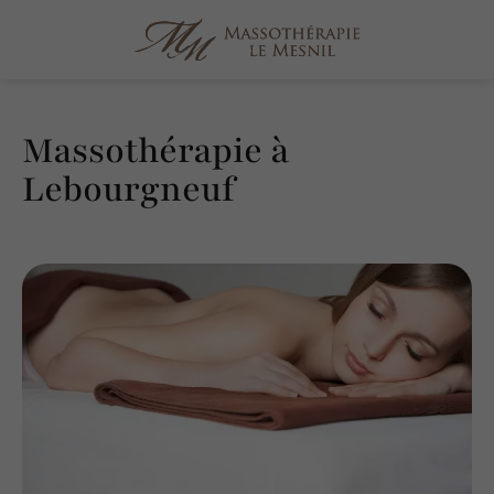
Massothérapie à
Lebourgneuf