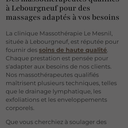
à Lebourgneuf pour des
massages adaptés à vos besoins
La clinique Massothérapie Le Mesnil,
située à Lebourgneuf, est réputée pour
fournir des
soins de haute qualité
.
Chaque prestation est pensée pour
s'adapter aux besoins de nos clients.
Nos massothérapeutes qualifiés
maîtrisent plusieurs techniques, telles
que le drainage lymphatique, les
exfoliations et les enveloppements
corporels.
Que vous cherchiez à soulager des