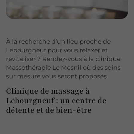
À la recherche d’un lieu proche de
Lebourgneuf pour vous relaxer et
revitaliser ? Rendez-vous à la clinique
Massothérapie Le Mesnil où des soins
sur mesure vous seront proposés.
Clinique de massage à
Lebourgneuf : un centre de
détente et de bien-être