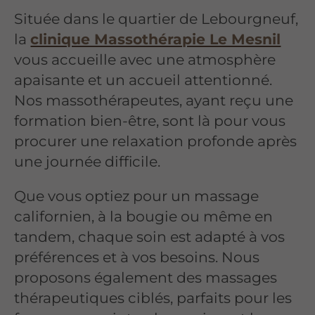
Située dans le quartier de Lebourgneuf,
la
clinique Massothérapie Le Mesnil
vous accueille avec une atmosphère
apaisante et un accueil attentionné.
Nos massothérapeutes, ayant reçu une
formation bien-être, sont là pour vous
procurer une relaxation profonde après
une journée difficile.
Que vous optiez pour un massage
californien, à la bougie ou même en
tandem, chaque soin est adapté à vos
préférences et à vos besoins. Nous
proposons également des massages
thérapeutiques ciblés, parfaits pour les